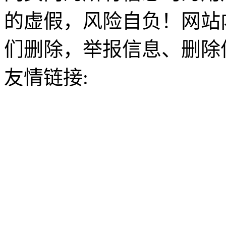
的虚假，风险自负！网站
们删除，举报信息、删除
友情链接: