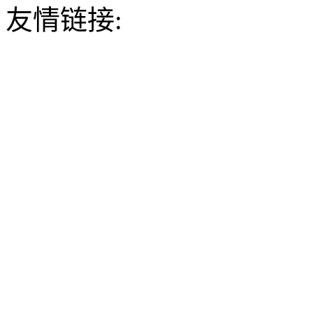
友情链接: