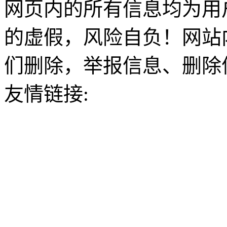
网页内的所有信息均为用
的虚假，风险自负！网站
们删除，举报信息、删除
友情链接: